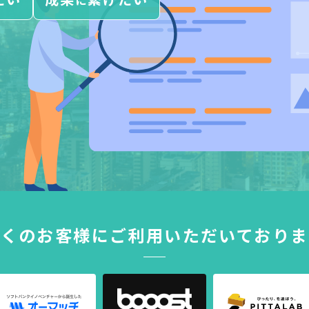
に
多くのお客様に
ご利用いただいておりま