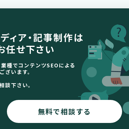
ディア・
記事制作は
お任せ下さい
な業種でコンテンツSEOによる
ございます。
相談下さい。
無料で相談する