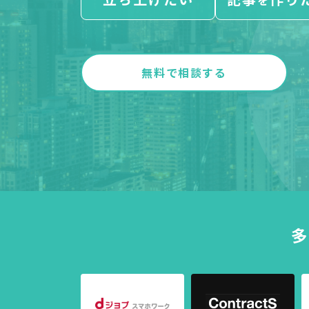
を
無料で相談する