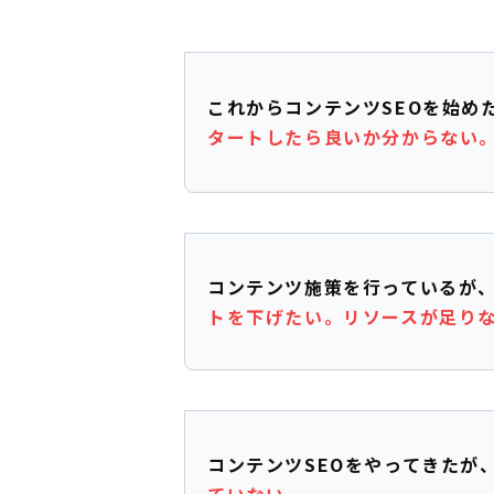
これからコンテンツSEOを始め
タートしたら良いか分からない
コンテンツ施策を行っているが
トを下げたい。リソースが足り
コンテンツSEOをやってきたが
ていない。