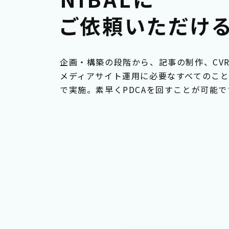
ご依頼
いただけ
企画・構築の段階から、記事の制作、CV
メディアサイト運用に必要なすべてのこ
で実施。素早くPDCAを回すことが可能で