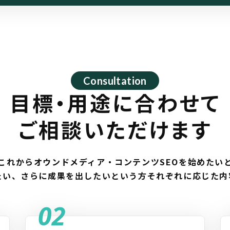
Consultation
目標・用途に合わせて
ご相談いただけます
は、これからオウンドメディア・コンテンツSEOを始めたい
たい、さらに成果を出したいという方それぞれに応じた内
02