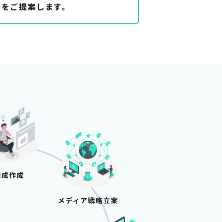
手をご提案します。